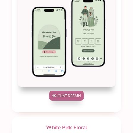
LIHAT DESAIN
White Pink Floral