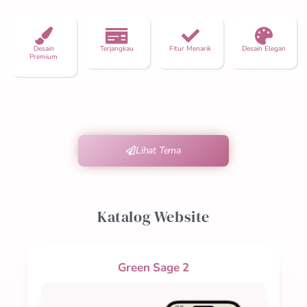
Desain
Terjangkau
Fitur Menarik
Desain Elegan
Premium
Lihat Tema
Katalog Website
Green Sage 2