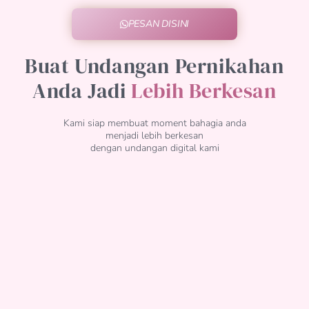
PESAN DISINI
Buat Undangan Pernikahan
Anda Jadi
Lebih Berkesan
Kami siap membuat moment bahagia anda
menjadi lebih berkesan
dengan undangan digital kami