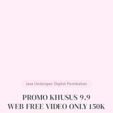
Jasa Undangan Digital Pernikahan
PROMO KHUSUS 9.9
WEB FREE VIDEO ONLY 150K