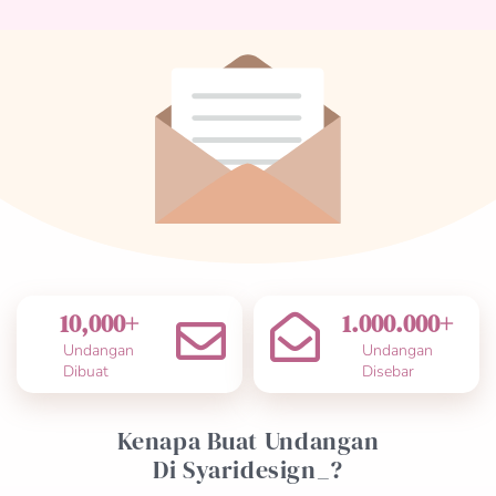
10,000
+
1.000.000
+
Undangan
Undangan
Dibuat
Disebar
Kenapa Buat Undangan
Di Syaridesign_?