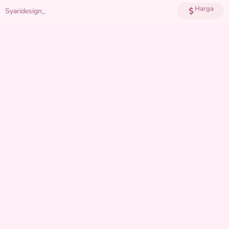
Harga
Syaridesign_