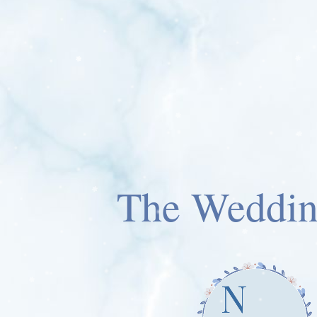
The Weddin