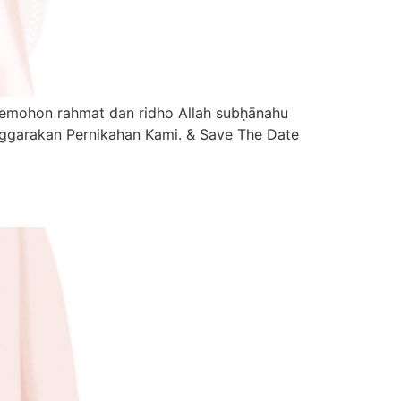
ggarakan Pernikahan Kami. & Save The Date