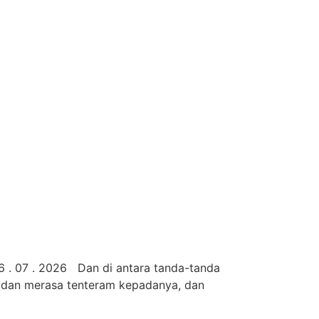
6 . 07 . 2026 Dan di antara tanda-tanda
ng dan merasa tenteram kepadanya, dan