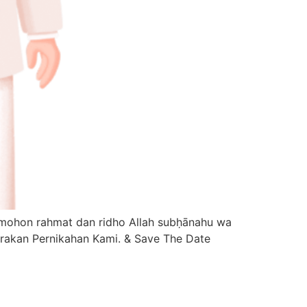
rakan Pernikahan Kami. & Save The Date