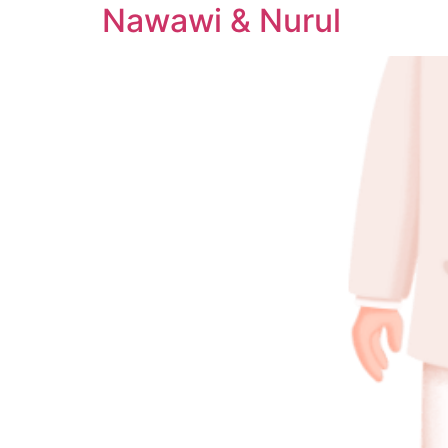
Nawawi & Nurul