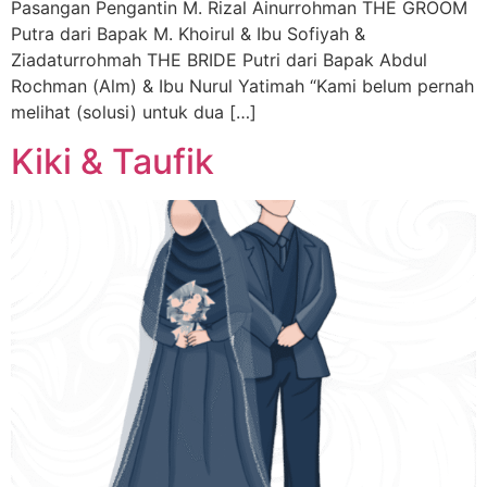
Pasangan Pengantin M. Rizal Ainurrohman THE GROOM
Putra dari Bapak M. Khoirul & Ibu Sofiyah &
Ziadaturrohmah THE BRIDE Putri dari Bapak Abdul
Rochman (Alm) & Ibu Nurul Yatimah “Kami belum pernah
melihat (solusi) untuk dua […]
Kiki & Taufik