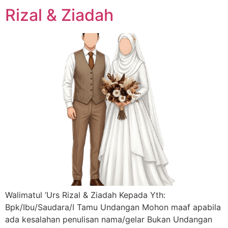
Rizal & Ziadah
Walimatul ‘Urs Rizal & Ziadah Kepada Yth:
Bpk/Ibu/Saudara/I Tamu Undangan Mohon maaf apabila
ada kesalahan penulisan nama/gelar Bukan Undangan