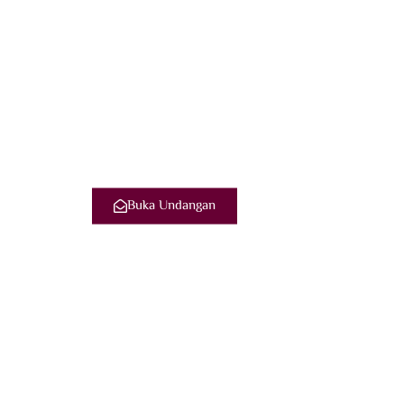
Buka Undangan